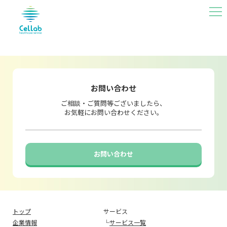
MEN
U
お問い合わせ
ご相談・ご質問等ございましたら、
お気軽にお問い合わせください。
お問い合わせ
トップ
サービス
企業情報
└
サービス一覧