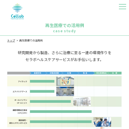
MEN
U
再生医療での活用例
case study
トップ
再生医療での活用例
研究開発から製造、さらに治療に至る一連の環境作りを
セラボヘルスケアサービスがお手伝いします。