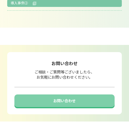
導入事例②
お問い合わせ
ご相談・ご質問等ございましたら、
お気軽にお問い合わせください。
お問い合わせ