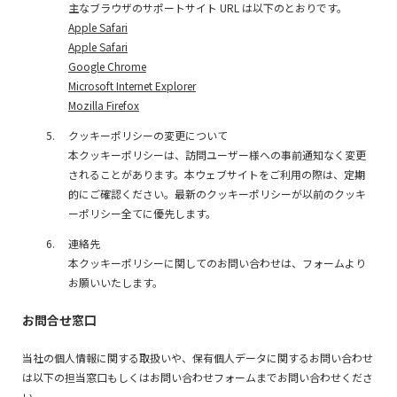
主なブラウザのサポートサイト URL は以下のとおりです。
Apple Safari
Apple Safari
Google Chrome
Microsoft Internet Explorer
Mozilla Firefox
クッキーポリシーの変更について
本クッキーポリシーは、訪問ユーザー様への事前通知なく変更
されることがあります。本ウェブサイトをご利用の際は、定期
的にご確認ください。最新のクッキーポリシーが以前のクッキ
ーポリシー全てに優先します。
連絡先
本クッキーポリシーに関してのお問い合わせは、フォームより
お願いいたします。
お問合せ窓口
当社の個人情報に関する取扱いや、保有個人データに関するお問い合わせ
は以下の担当窓口もしくはお問い合わせフォームまでお問い合わせくださ
い。