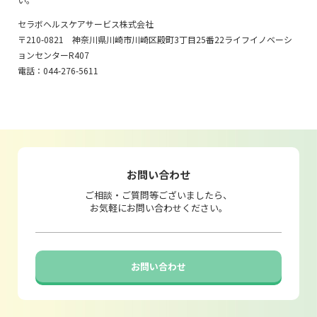
セラボヘルスケアサービス株式会社
〒210-0821 神奈川県川崎市川崎区殿町3丁目25番22ライフイノベーシ
ョンセンターR407
電話：044-276-5611
お問い合わせ
ご相談・ご質問等ございましたら、
お気軽にお問い合わせください。
お問い合わせ