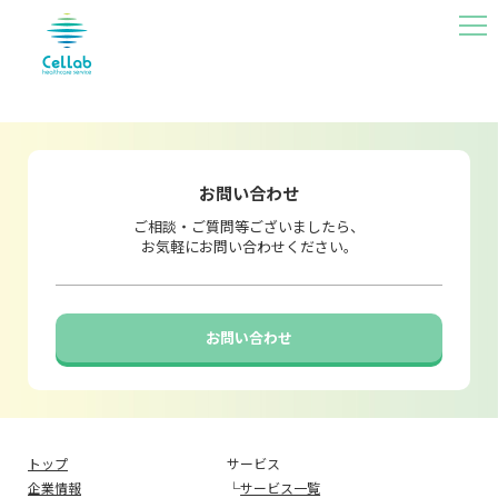
MEN
U
お問い合わせ
ご相談・ご質問等ございましたら、
お気軽にお問い合わせください。
お問い合わせ
トップ
サービス
企業情報
└
サービス一覧