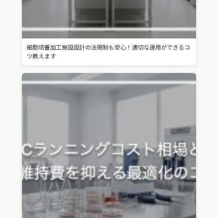
細胞培養加工施設設計の法規制も安心！適切な運用ができるコ
ツ教えます