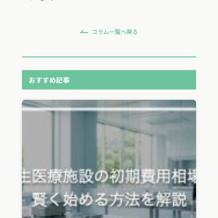
コラム一覧へ戻る
おすすめ記事