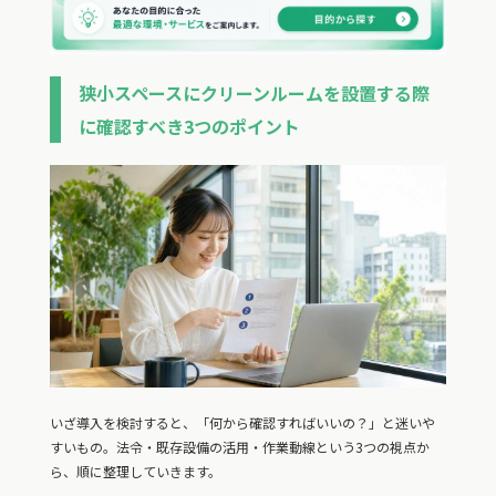
狭小スペースにクリーンルームを設置する際
に確認すべき3つのポイント
いざ導入を検討すると、「何から確認すればいいの？」と迷いや
すいもの。法令・既存設備の活用・作業動線という3つの視点か
ら、順に整理していきます。