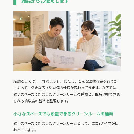
結論からお伝えします
結論としては、「作れます」。ただし、どんな医療行為を行うか
によって、必要な広さや設備の仕様が変わってきます。以下では、
狭いスペースに対応したクリーンルームの種類と、医療現場で求め
られる清浄度の基準を整理します。
小さなスペースでも設置できるクリーンルームの種類
狭小スペースに対応したクリーンルームとして、主に3タイプが使
われています。