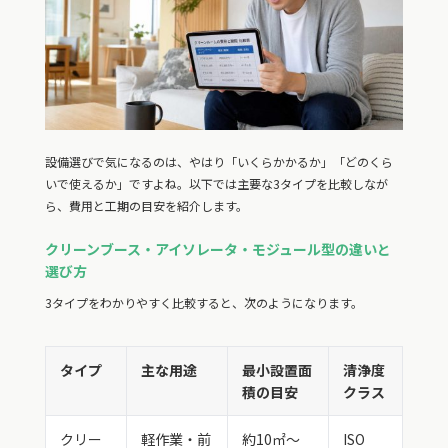
設備選びで気になるのは、やはり「いくらかかるか」「どのくら
いで使えるか」ですよね。以下では主要な3タイプを比較しなが
ら、費用と工期の目安を紹介します。
クリーンブース・アイソレータ・モジュール型の違いと
選び方
3タイプをわかりやすく比較すると、次のようになります。
タイプ
主な用途
最小設置面
清浄度
積の目安
クラス
クリー
軽作業・前
約10㎡〜
ISO