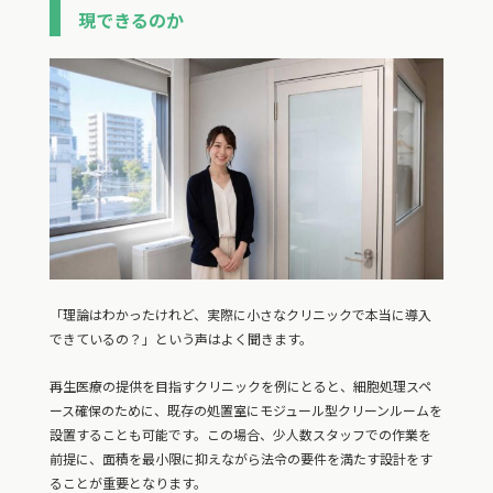
現できるのか
「理論はわかったけれど、実際に小さなクリニックで本当に導入
できているの？」という声はよく聞きます。
再生医療の提供を目指すクリニックを例にとると、細胞処理スペ
ース確保のために、既存の処置室にモジュール型クリーンルームを
設置することも可能です。この場合、少人数スタッフでの作業を
前提に、面積を最小限に抑えながら法令の要件を満たす設計をす
ることが重要となります。