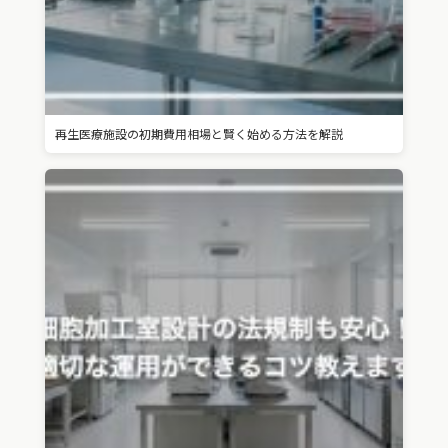
再生医療施設の初期費用相場と賢く始める方法を解説