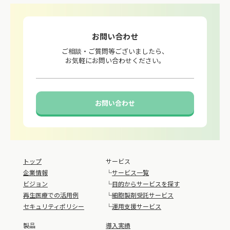
お問い合わせ
ご相談・ご質問等ございましたら、
お気軽にお問い合わせください。
お問い合わせ
トップ
サービス
企業情報
└
サービス一覧
ビジョン
└
目的からサービスを探す
再生医療での活用例
└
細胞製剤受託サービス
セキュリティポリシー
└
運用支援サービス
製品
導入実績