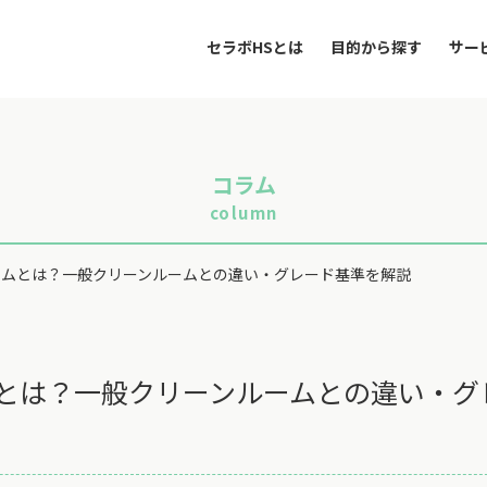
セラボHSとは
目的から探す
サー
コラム
column
ームとは？一般クリーンルームとの違い・グレード基準を解説
ムとは？一般クリーンルームとの違い・グ