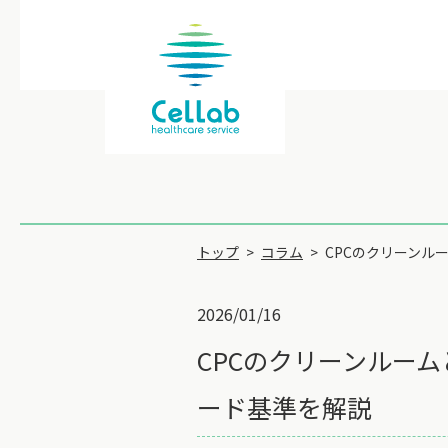
トップ
コラム
CPCのクリーンル
2026/01/16
CPCのクリーンルー
ード基準を解説