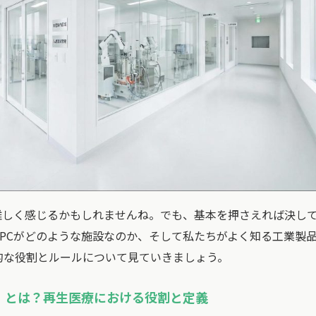
難しく感じるかもしれませんね。でも、基本を押さえれば決し
PCがどのような施設なのか、そして私たちがよく知る工業製
的な役割とルールについて見ていきましょう。
F）とは？再生医療における役割と定義