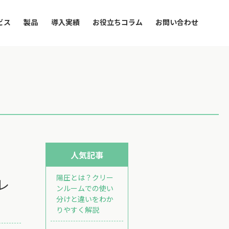
ビス
製品
導入実績
お役立ちコラム
お問い合わせ
人気記事
陽圧とは？クリー
レ
ンルームでの使い
分けと違いをわか
りやすく解説