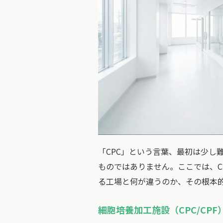
「CPC」という言葉、最初は少し
ものではありません。ここでは、C
る工場と何が違うのか、その根本
細胞培養加工施設（CPC/CP