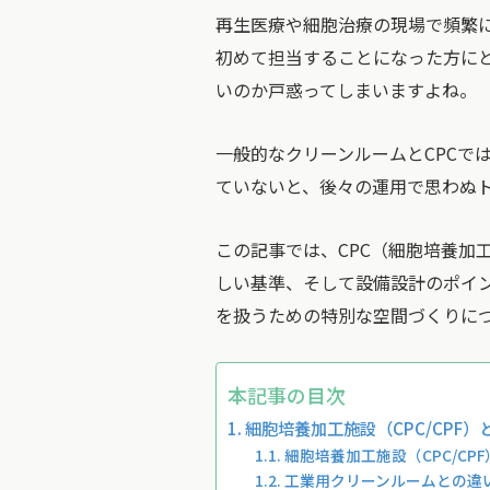
再生医療や細胞治療の現場で頻繁に
初めて担当することになった方に
いのか戸惑ってしまいますよね。
一般的なクリーンルームとCPCで
ていないと、後々の運用で思わぬ
この記事では、CPC（細胞培養加
しい基準、そして設備設計のポイ
を扱うための特別な空間づくりに
本記事の目次
細胞培養加工施設（CPC/CPF
細胞培養加工施設（CPC/C
工業用クリーンルームとの違