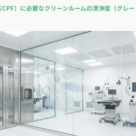
C/CPF）に必要なクリーンルームの清浄度（グレー