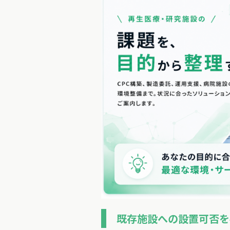
既存施設への設置可否を