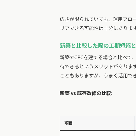
広さが限られていても、運用フロ
リアできる可能性は十分にありま
新築と比較した際の工期短縮
新築でCPCを建てる場合と比べて
待できるというメリットがありま
こともありますが、うまく活用で
新築 vs 既存改修の比較:
項目