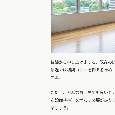
結論から申し上げますと、既存の建物内への
最近では初期コストを抑えるため
すよ。
ただし、どんなお部屋でも良いと
造設備基準）を満たす必要があり
ましょう。