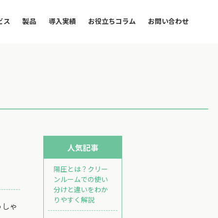
ビス
製品
導入実績
お役立ちコラム
お問い合わせ
人気記事
陽圧とは？クリー
ンルームでの使い
分けと違いをわか
りやすく解説
っしゃ