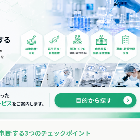
判断する3つのチェックポイント