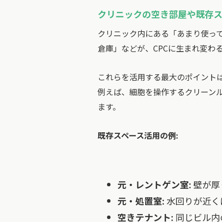
クリニックの空き部屋や既存ス
クリニック内にある「あまり使っ
倉庫」などが、CPCに生まれ変わ
これらを活用する最大のポイント
例えば、細胞を操作するクリーン
ます。
既存スペース活用の例:
元・レントゲン室:
壁が厚
元・処置室:
水回りが近く
空きテナント:
同じビル内