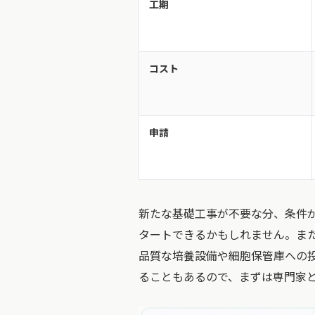
工期
コスト
申請
新たな基礎工事が不要な分、条件
タートできるかもしれません。ま
品質な培養設備や細胞保管庫への
ることもあるので、まずは専門家