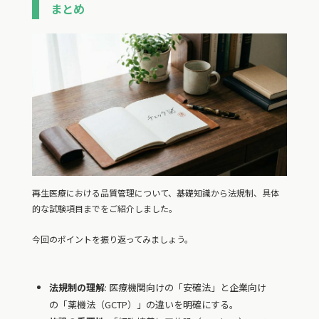
まとめ
再生医療における品質管理について、基礎知識から法規制、具体
的な試験項目までをご紹介しました。
今回のポイントを振り返ってみましょう。
法規制の理解
: 医療機関向けの「安確法」と企業向け
の「薬機法（GCTP）」の違いを明確にする。