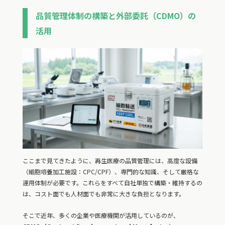
品質管理体制の構築と外部委託（CDMO）の
活用
ここまで見てきたように、再生医療の品質管理には、高度な設備
（細胞培養加工施設：CPC/CPF）、専門的な知識、そして厳格な
運用体制が必要です。これらをすべて自社単独で構築・維持するの
は、コスト面でも人材面でも非常に大きな負担となります。
そこで近年、多くの企業や医療機関が活用しているのが、