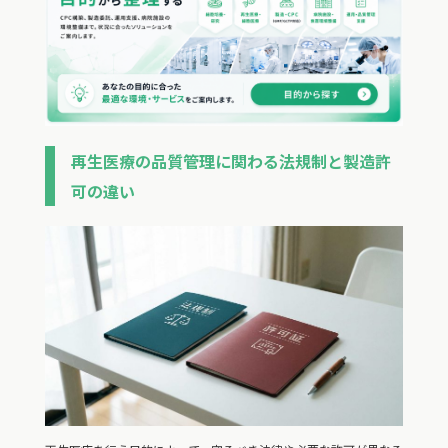
再生医療の品質管理に関わる法規制と製造許
可の違い