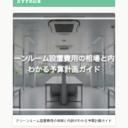
おすすめ記事
クリーンルーム設置費用の相場と内訳がわかる予算計画ガイド