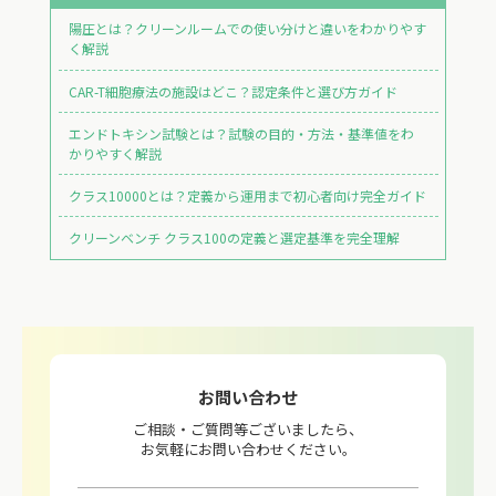
陽圧とは？クリーンルームでの使い分けと違いをわかりやす
く解説
CAR-T細胞療法の施設はどこ？認定条件と選び方ガイド
エンドトキシン試験とは？試験の目的・方法・基準値をわ
かりやすく解説
クラス10000とは？定義から運用まで初心者向け完全ガイド
クリーンベンチ クラス100の定義と選定基準を完全理解
お問い合わせ
ご相談・ご質問等ございましたら、
お気軽にお問い合わせください。