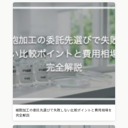
細胞加工の委託先選びで失敗しない比較ポイントと費用相場を
完全解説