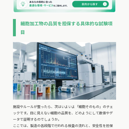
細胞加工物の品質を担保する具体的な試験項
目
施設やルールが整ったら、次はいよいよ「細胞そのもの」のチェ
ックです。目に見えない細胞の品質を、どのようにして数値やデ
ータで証明するのでしょうか。
ここでは、製造の各段階で行われる検査の流れと、安全性を担保