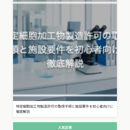
特定細胞加工物製造許可の取得手順と施設要件を初心者向けに
徹底解説
人気記事