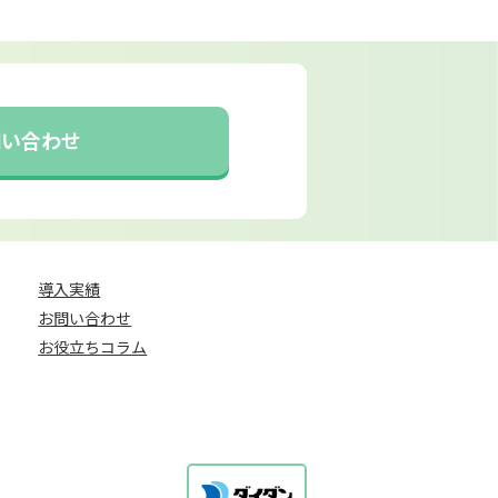
問い合わせ
導入実績
お問い合わせ
お役立ちコラム