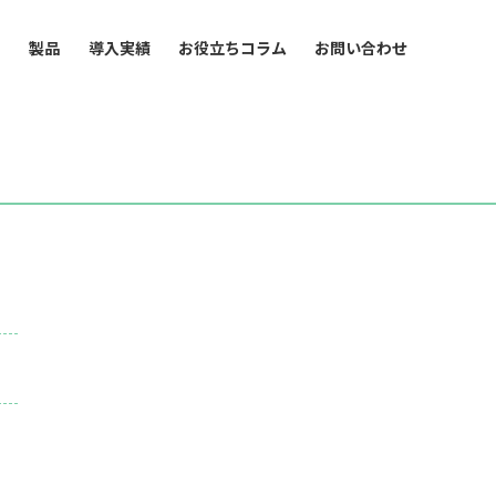
ス
製品
導入実績
お役立ちコラム
お問い合わせ