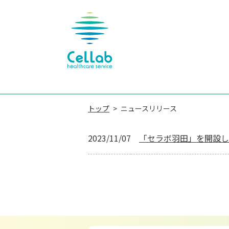
トップ
ニュースリリース
2023/11/07
「セラボ羽田」を開設し