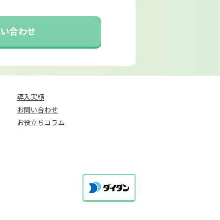
問い合わせ
導入実績
お問い合わせ
お役立ちコラム