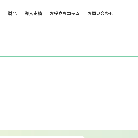
ス
製品
導入実績
お役立ちコラム
お問い合わせ