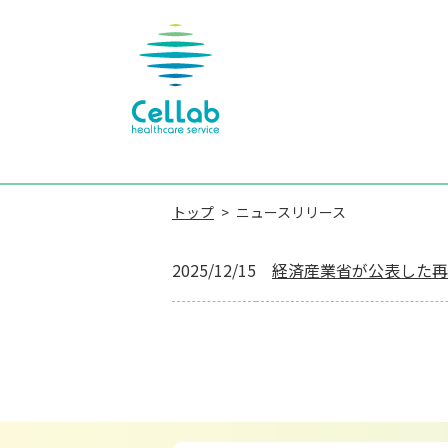
トップ
ニュースリリース
2025/12/15
経済産業省が公表した再