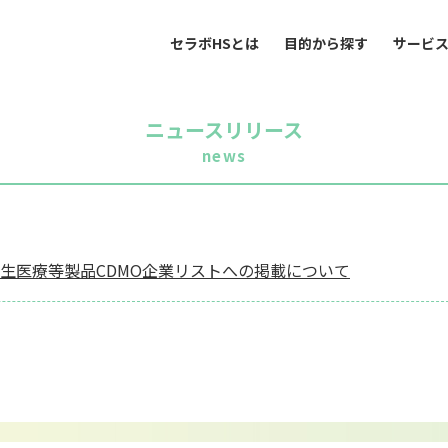
セラボHSとは
目的から探す
サービ
ニュースリリース
news
生医療等製品CDMO企業リストへの掲載について