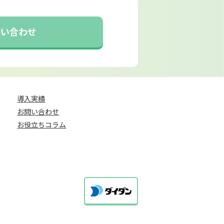
問い合わせ
導入実績
お問い合わせ
お役立ちコラム