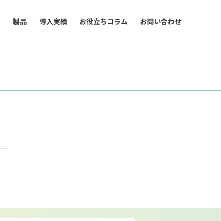
ス
製品
導入実績
お役立ちコラム
お問い合わせ