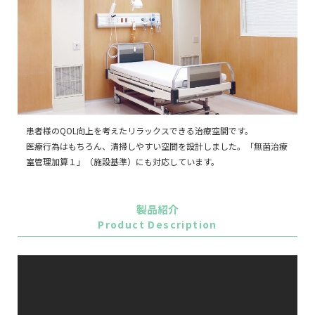
患者様のQOL向上を考えたリラックスできる治療空間です。
医療行為はもちろん、清掃しやすい空間を設計しました。「無菌治療
室管理加算１」（施設基準）にも対応しています。
製品紹介
Product Description