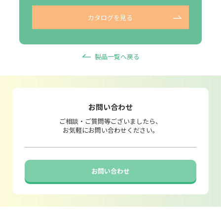
カタログを見る
製品一覧へ戻る
お問い合わせ
ご相談・ご質問等ございましたら、
お気軽にお問い合わせください。
お問い合わせ