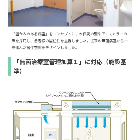
「温かみのある病室」をコンセプトに、木目調の壁やアースカラーの
床を採用し、患者様の居住性を重視しました。従来の無菌病室から一
歩進んだ居住空間をデザインしました。
「無菌治療室管理加算１」に対応（施設基
準）