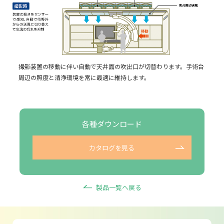
撮影装置の移動に伴い自動で天井面の吹出口が切替わります。手術台
周辺の照度と清浄環境を常に最適に維持します。
各種ダウンロード
カタログを見る
製品一覧へ戻る