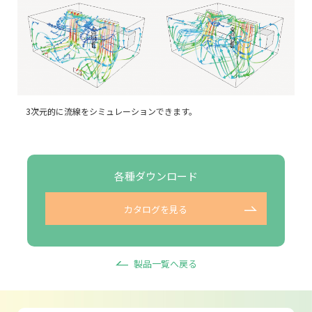
3次元的に流線をシミュレーションできます。
各種ダウンロード
カタログを見る
製品一覧へ戻る