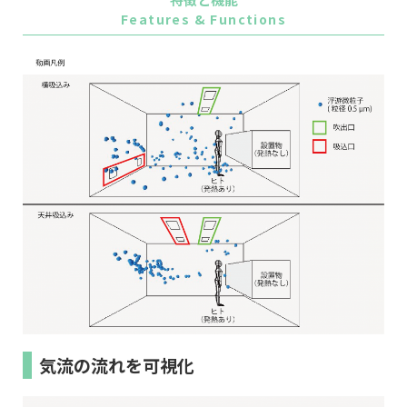
Features & Functions
気流の流れを可視化