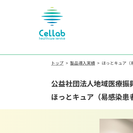
トップ
製品導入実績
ほっとキュア（
公益社団法人地域医療振
ほっとキュア（易感染患