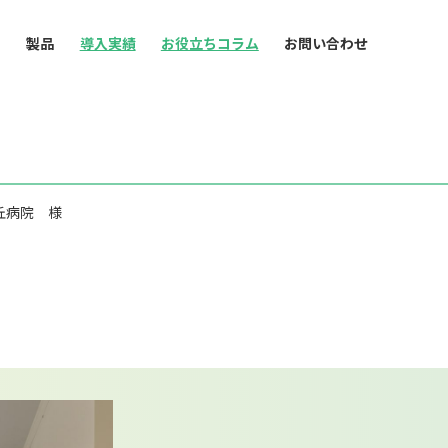
ス
製品
導入実績
お役立ちコラム
お問い合わせ
丘病院 様