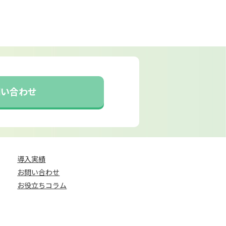
問い合わせ
導入実績
お問い合わせ
お役立ちコラム