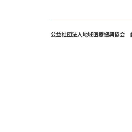
公益社団法人地域医療振興協会