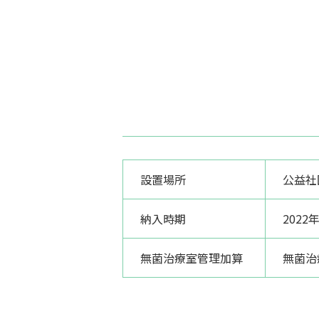
設置場所
公益社
納入時期
2022
無菌治療室管理加算
無菌治