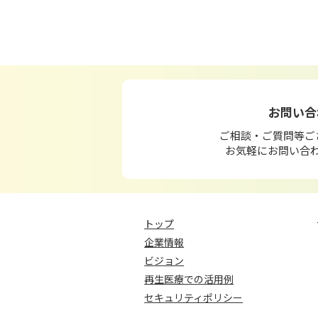
お問い合
ご相談・ご質問等ご
お気軽にお問い合
トップ
企業情報
ビジョン
再生医療での活用例
セキュリティポリシー