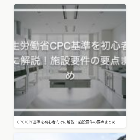
CPC/CPF基準を初心者向けに解説！施設要件の要点まとめ