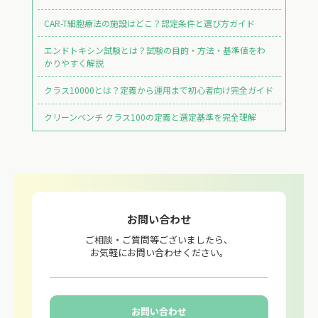
CAR-T細胞療法の施設はどこ？認定条件と選び方ガイド
エンドトキシン試験とは？試験の目的・方法・基準値をわ
かりやすく解説
クラス10000とは？定義から運用まで初心者向け完全ガイド
クリーンベンチ クラス100の定義と選定基準を完全理解
お問い合わせ
ご相談・ご質問等ございましたら、
お気軽にお問い合わせください。
お問い合わせ