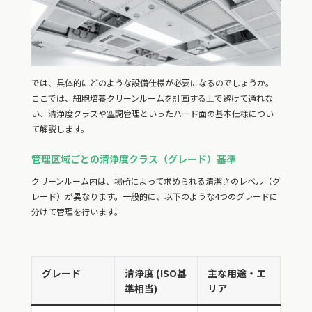
では、具体的にどのような設備仕様が必要になるのでしょうか。
ここでは、細胞培養クリーンルームを計画する上で避けて通れな
い、清浄度クラスや空調管理といったハード面の基本仕様につい
て解説します。
管理区域ごとの清浄度クラス（グレード）基準
クリーンルーム内は、場所によって求められる清潔さのレベル（グ
レード）が異なります。一般的に、以下のような4つのグレードに
分けて管理を行います。
グレード
清浄度 (ISO基
主な用途・エ
準相当)
リア