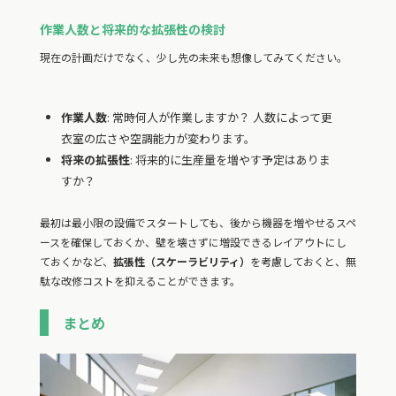
作業人数と将来的な拡張性の検討
現在の計画だけでなく、少し先の未来も想像してみてください。
作業人数
: 常時何人が作業しますか？ 人数によって更
衣室の広さや空調能力が変わります。
将来の拡張性
: 将来的に生産量を増やす予定はありま
すか？
最初は最小限の設備でスタートしても、後から機器を増やせるスペ
ースを確保しておくか、壁を壊さずに増設できるレイアウトにし
ておくかなど、
拡張性（スケーラビリティ）
を考慮しておくと、無
駄な改修コストを抑えることができます。
まとめ