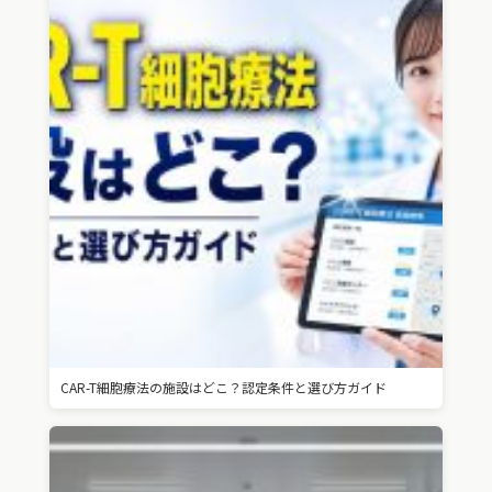
CAR-T細胞療法の施設はどこ？認定条件と選び方ガイド