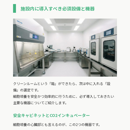
施設内に導入すべき必須設備と機器
クリーンルームという「箱」ができたら、次は中に入れる「設
備」の選定です。
細胞培養を安全かつ効率的に行うために、必ず導入しておきたい
主要な機器についてご紹介します。
安全キャビネットとCO2インキュベーター
細胞培養の心臓部とも言えるのが、この2つの機器です。