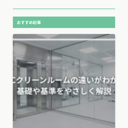
おすすめ記事