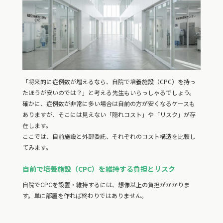
「将来的に症例数が増えるなら、自院で培養施設（CPC）を持っ
たほうが安いのでは？」と考える先生もいらっしゃるでしょう。
確かに、症例数が非常に多い場合は自前の方が安くなるケースも
ありますが、そこには見えない「隠れコスト」や「リスク」が存
在します。
ここでは、自前施設と外部委託、それぞれのコスト構造を比較し
てみます。
自前で培養施設（CPC）を維持する負担とリスク
自院でCPCを設置・維持するには、想像以上の負担がかかりま
す。単に部屋を作れば終わりではありません。