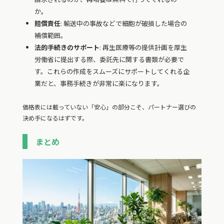
か。
賠償責任
: 輸送中の事故などで細胞が破損した場合の
補償範囲。
法的手続きのサポート
: 再生医療等の提供計画を厚生
労働省に提出する際、委託先に関する書類が必要で
す。これらの作成をスムーズにサポートしてくれる企
業だと、事務手続きが非常に楽になります。
価格表には載っていない「安心」の部分こそ、パートナー選びの
決め手になるはずです。
まとめ