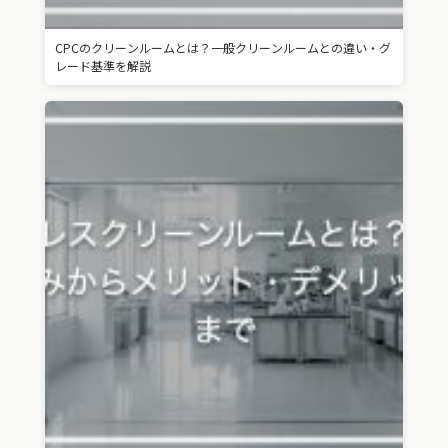
CPCのクリーンルームとは？一般クリーンルームとの違い・グ
レード基準を解説