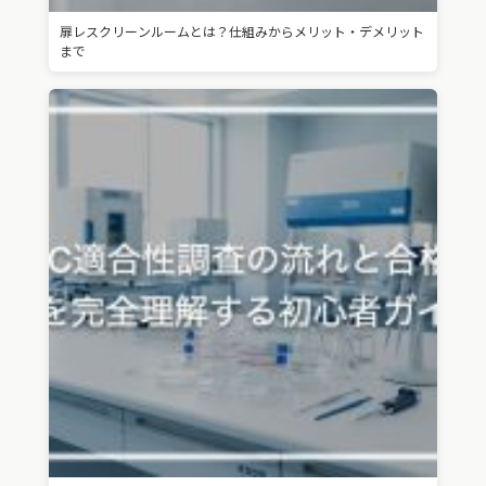
扉レスクリーンルームとは？仕組みからメリット・デメリット
まで