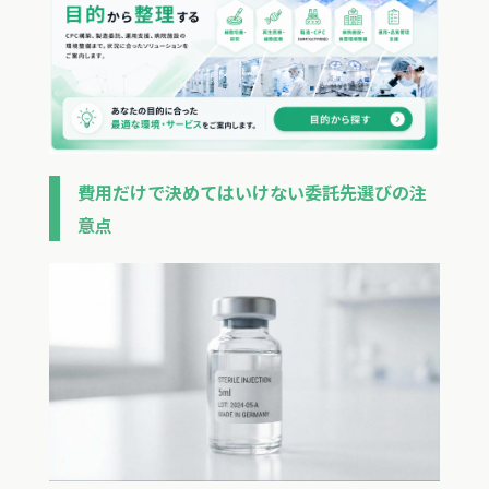
費用だけで決めてはいけない委託先選びの注
意点