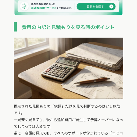
費用の内訳と見積もりを見る時のポイント
提示された見積もりの「総額」だけを見て判断するのは少し危険
です。
一見安く見えても、後から追加費用が発生して予算オーバーになっ
てしまっては大変です。
逆に、高額に見えても、すべてのサポートが含まれている「コミコ