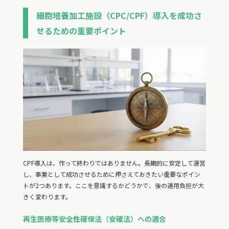
細胞培養加工施設（CPC/CPF）導入を成功さ
せるための重要ポイント
CPF導入は、作って終わりではありません。長期的に安定して運営
し、事業として成功させるために押さえておきたい重要なポイン
トが2つあります。ここを意識するかどうかで、後の運用負担が大
きく変わります。
再生医療等安全性確保法（安確法）への適合