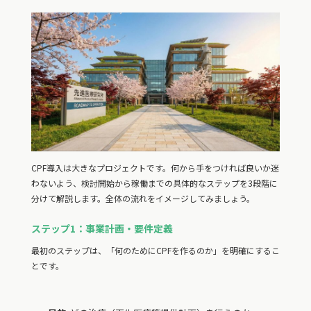
CPF導入は大きなプロジェクトです。何から手をつければ良いか迷
わないよう、検討開始から稼働までの具体的なステップを3段階に
分けて解説します。全体の流れをイメージしてみましょう。
ステップ1：事業計画・要件定義
最初のステップは、「何のためにCPFを作るのか」を明確にするこ
とです。