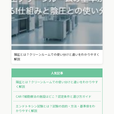
陽圧とは？クリーンルームでの使い分けと違いをわかりやすく
解説
人気記事
陽圧とは？クリーンルームでの使い分けと違いをわかりやす
く解説
CAR-T細胞療法の施設はどこ？認定条件と選び方ガイド
エンドトキシン試験とは？試験の目的・方法・基準値をわ
かりやすく解説