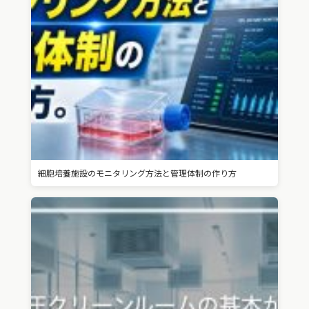
細胞培養施設のモニタリング方法と管理体制の作り方