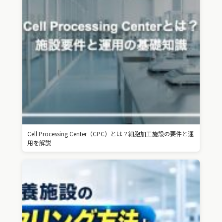
Cell Processing Center（CPC）とは？細胞加工施設の要件と運
用を解説