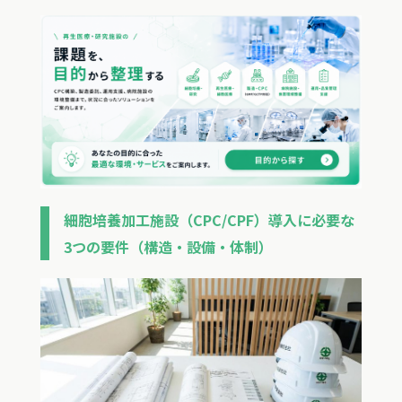
細胞培養加工施設（CPC/CPF）導入に必要な
3つの要件（構造・設備・体制）