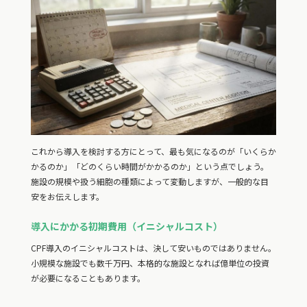
これから導入を検討する方にとって、最も気になるのが「いくらか
かるのか」「どのくらい時間がかかるのか」という点でしょう。
施設の規模や扱う細胞の種類によって変動しますが、一般的な目
安をお伝えします。
導入にかかる初期費用（イニシャルコスト）
CPF導入のイニシャルコストは、決して安いものではありません。
小規模な施設でも数千万円、本格的な施設となれば億単位の投資
が必要になることもあります。