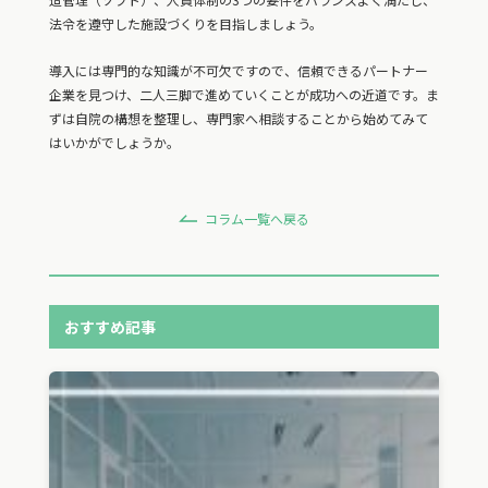
法令を遵守した施設づくりを目指しましょう。
導入には専門的な知識が不可欠ですので、信頼できるパートナー
企業を見つけ、二人三脚で進めていくことが成功への近道です。ま
ずは自院の構想を整理し、専門家へ相談することから始めてみて
はいかがでしょうか。
コラム一覧へ戻る
おすすめ記事