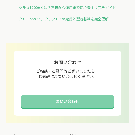
クラス10000とは？定義から運用まで初心者向け完全ガイド
クリーンベンチ クラス100の定義と選定基準を完全理解
お問い合わせ
ご相談・ご質問等ございましたら、
お気軽にお問い合わせください。
お問い合わせ