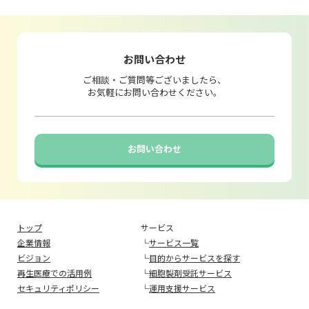
お問い合わせ
ご相談・ご質問等ございましたら、
お気軽にお問い合わせください。
お問い合わせ
トップ
サービス
企業情報
└
サービス一覧
ビジョン
└
目的からサービスを探す
再生医療での活用例
└
細胞製剤受託サービス
セキュリティポリシー
└
運用支援サービス