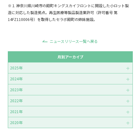
※１ 神奈川県川崎市の殿町キングスカイフロントに開設した小ロット製
造に対応した製造拠点。再生医療等製品製造業許可（許可番号 第
14FZ110006号）を取得したセラボ殿町の姉妹施設。
ニュースリリース一覧へ戻る
月別アーカイブ
2025年
2024年
2023年
2022年
2021年
2020年