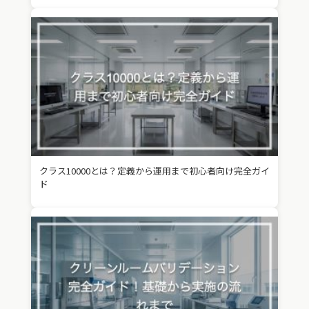
クラス10000とは？定義から運用まで初心者向け完全ガイ
ド