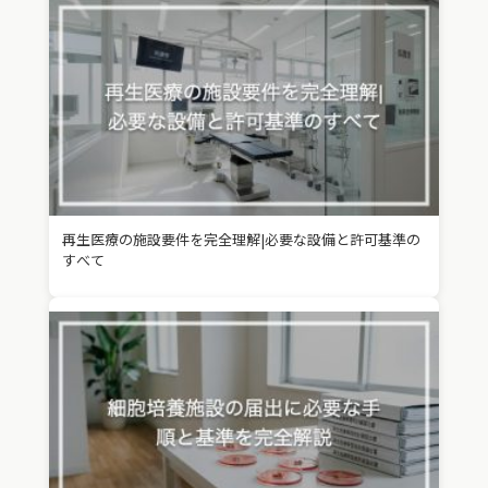
再生医療の施設要件を完全理解|必要な設備と許可基準の
すべて