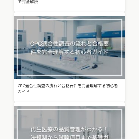
で完全解説
CPC適合性調査の流れと合格要件を完全理解する初心者
ガイド