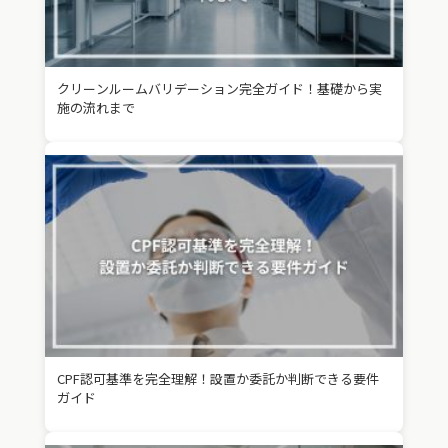
クリーンルームバリデーション完全ガイド！基礎から実
施の流れまで
CPF認可基準を完全理解！設置か委託か判断できる要件
ガイド