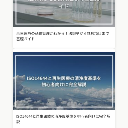
再生医療の品質管理がわかる！法規制から試験項目まで
基礎ガイド
ISO14644と再生医療の清浄度基準を初心者向けに完全解
説