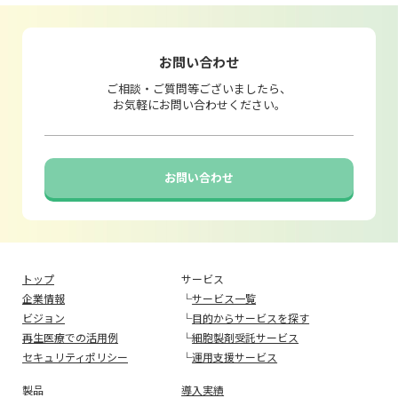
お問い合わせ
ご相談・ご質問等ございましたら、
お気軽にお問い合わせください。
お問い合わせ
トップ
サービス
企業情報
└
サービス一覧
ビジョン
└
目的からサービスを探す
再生医療での活用例
└
細胞製剤受託サービス
セキュリティポリシー
└
運用支援サービス
製品
導入実績