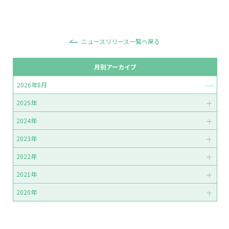
ニュースリリース一覧へ戻る
月別アーカイブ
2026年8月
2025年
2024年
2023年
2022年
2021年
2020年