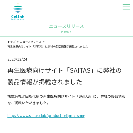
MEN
U
ニュースリリース
news
トップ
ニュースリリース
再生医療向けサイト「SAITAS」に弊社の製品情報が掲載されました
2020/12/24
再生医療向けサイト「SAITAS」に弊社の
製品情報が掲載されました
株式会社池田理化様の再生医療向けサイト「SAITAS」に、弊社の製品情報
をご掲載いただきました。
https://www.saitas.club/product-cellprocessing