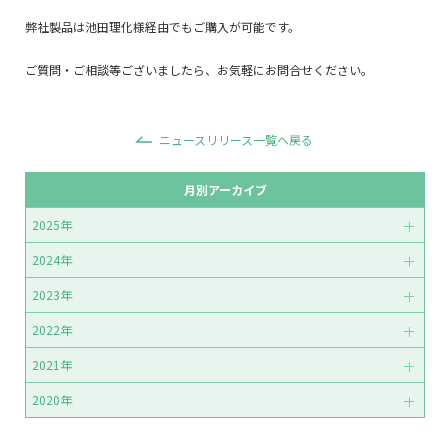
弊社製品は池田理化様経由でもご購入が可能です。
ご質問・ご相談等ございましたら、お気軽にお問合せください。
ニュースリリース一覧へ戻る
月別アーカイブ
2025年
2024年
2023年
2022年
2021年
2020年