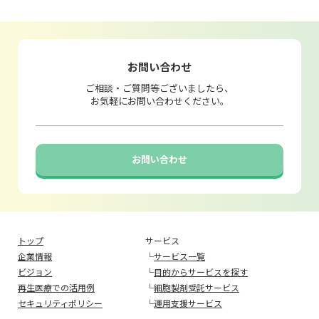
お問い合わせ
ご相談・ご質問等ございましたら、
お気軽にお問い合わせください。
お問い合わせ
トップ
サービス
企業情報
└
サービス一覧
ビジョン
└
目的からサービスを探す
再生医療での活用例
└
細胞製剤受託サービス
セキュリティポリシー
└
運用支援サービス