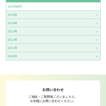
2026年8月
2025年
2024年
2023年
2022年
2021年
2020年
お問い合わせ
ご相談・ご質問等ございましたら、
お気軽にお問い合わせください。