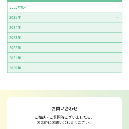
2026年8月
2025年
2024年
2023年
2022年
2021年
2020年
お問い合わせ
ご相談・ご質問等ございましたら、
お気軽にお問い合わせください。